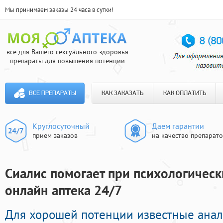
Мы принимаем заказы 24 часа в сутки!
все для Вашего сексуального здоровья
препараты для повышения потенции
ВСЕ ПРЕПАРАТЫ
КАК ЗАКАЗАТЬ
КАК ОПЛАТИТЬ
Круглосуточный
Даем гарантии
прием заказов
на качество препарат
Сиалис помогает при психологическ
онлайн аптека 24/7
Для хорошей потенции известные анал