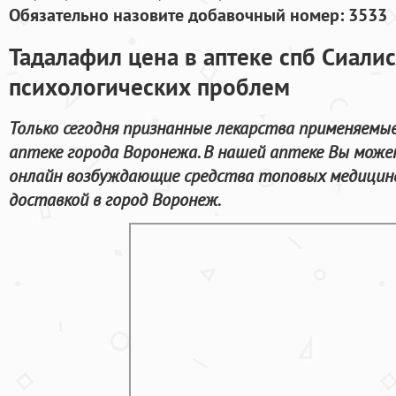
Обязательно назовите добавочный номер: 3533
Тадалафил цена в аптеке спб Сиалис
психологических проблем
Только сегодня признанные лекарства применяемые
аптеке города Воронежа. В нашей аптеке Вы мож
онлайн возбуждающие средства топовых медицинс
доставкой в город Воронеж.