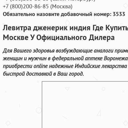
+7
(800
)200-86-85
(
Москва)
Обязательно назовите добавочный номер: 3533
Левитра дженерик индия Где Купить
Москве У Официального Дилера
Для Вашего здоровья возбуждающие аналоги прим
женщин и мужчин в федеральной аптеке Воронежа
приобрести online надежные Индийские лекарства
быстрой доставкой в Ваш город.