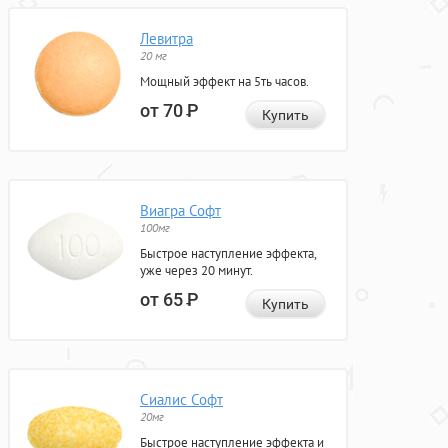
Левитра
20 мг
Мощный эффект на 5ть часов.
от 70
Р
Купить
Виагра Софт
100мг
Быстрое наступление эффекта,
уже через 20 минут.
от 65
Р
Купить
Сиалис Софт
20мг
Быстрое наступление эффекта и