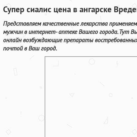
Супер сиалис цена в ангарске Вреде
Представляем качественные лекарства применяем
мужчин в интернет- аптеке Вашего города. Тут В
онлайн возбуждающие препараты востребованных
почтой в Ваш город.