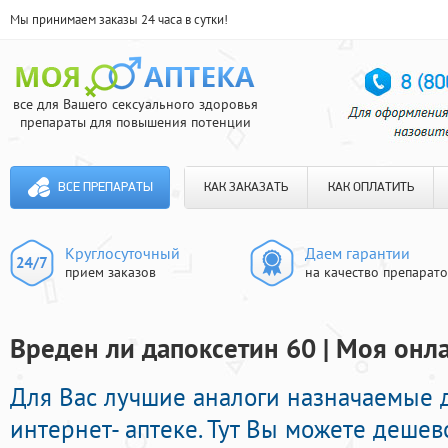
Мы принимаем заказы 24 часа в сутки!
все для Вашего сексуального здоровья
препараты для повышения потенции
ВСЕ ПРЕПАРАТЫ
КАК ЗАКАЗАТЬ
КАК ОПЛАТИТЬ
Круглосуточный
Даем гарантии
прием заказов
на качество препарат
Вреден ли дапоксетин 60 | Моя онл
Для Вас лучшие аналоги назначаемые 
интернет- аптеке. Тут Вы можете деше