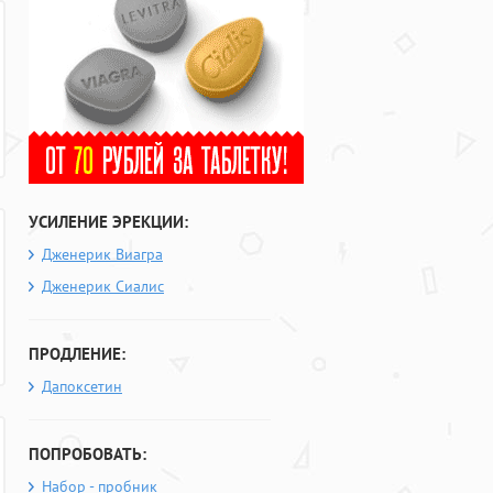
УСИЛЕНИЕ ЭРЕКЦИИ:
Дженерик Виагра
Дженерик Сиалис
ПРОДЛЕНИЕ:
Дапоксетин
ПОПРОБОВАТЬ:
Набор - пробник