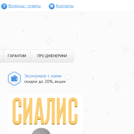
Вопросы - ответы
Контакты
ГАРАНТИИ
ПРО ДЖЕНЕРИКИ
Экономьте с нами
скидки до 20%, акции