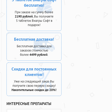
бесплатно!
При заказе на сумму более
2190 рублей
, Вы получаете
5 таблеток Виагры Софт в
подарок!
Бесплатная доставка!
Бесплатная доставка для
заказов стоимостью
более
4499 рублей
.
Скидки для постоянных
клиентов!
Уже на следующий заказ Вы
получите свою первую скидку!
Накопительные скидки до 20%!
ИНТЕРЕСНЫЕ ПРЕПАРАТЫ