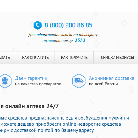
я
АЗАТЬ
КАК ОПЛАТИТЬ
КАК ПОЛУЧИТЬ
СКИДКИ И БОНУСЫ
Даем гарантии
Анонимная доставка
на качество препаратов
по всей России
я онлайн аптека 24/7
ные средства предназначенные для возбуждения мужчин и
ы можете дешево приобрести online недорогие средства
ирм с доставкой почтой по Вашему адресу.