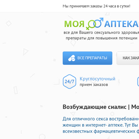
Мы принимаем заказы 24 часа в сутки!
все для Вашего сексуального здоровь
препараты для повышения потенции
ВСЕ ПРЕПАРАТЫ
КАК ЗАК
Круглосуточный
прием заказов
Возбуждающие сиалис | Мо
Для отличного секса востребован
женщин в интернет- аптеке. Тут В
всеизвестных фармацевтических ф