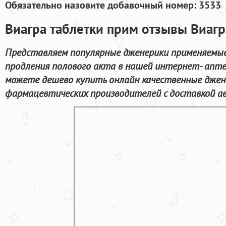
Обязательно назовите добавочный номер: 3533
Виагра таблетки прим отзывы Виагр
Представляем популярные дженерики применяемые
продления полового акта в нашей интернет- аптек
можете дешево купить онлайн качественные джен
фармацевтических производителей с доставкой ав