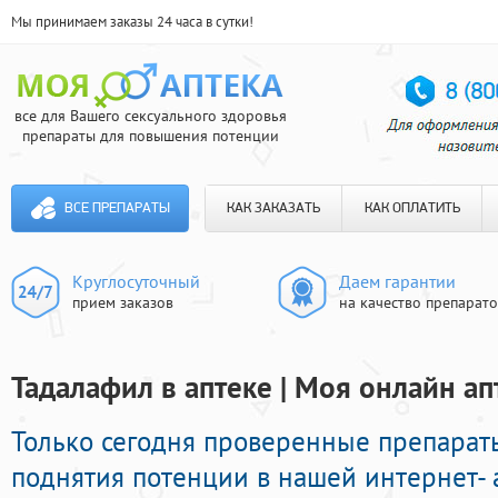
Мы принимаем заказы 24 часа в сутки!
все для Вашего сексуального здоровья
препараты для повышения потенции
ВСЕ ПРЕПАРАТЫ
КАК ЗАКАЗАТЬ
КАК ОПЛАТИТЬ
Круглосуточный
Даем гарантии
прием заказов
на качество препарат
Тадалафил в аптеке | Моя онлайн ап
Только сегодня проверенные препара
поднятия потенции в нашей интернет- 