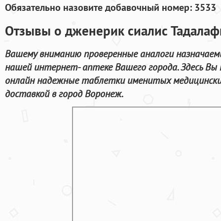
Обязательно назовите добавочный номер: 3533
Отзывы о дженерик сиалис Тадалаф
Вашему вниманию проверенные аналоги назначаемы
нашей интернет- аптеке Вашего города. Здесь Вы
онлайн надежные таблетки именитых медицински
доставкой в город Воронеж.