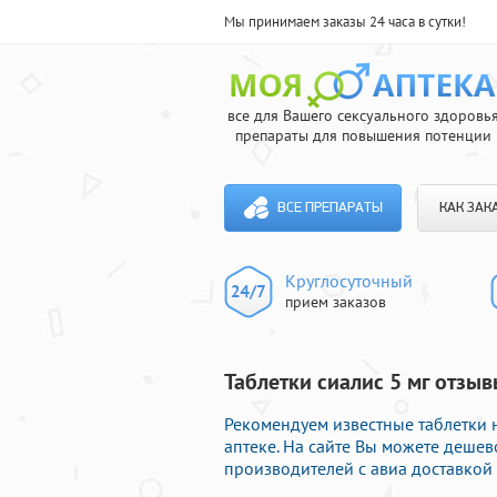
Мы принимаем заказы 24 часа в сутки!
все для Вашего сексуального здоровь
препараты для повышения потенции
ВСЕ ПРЕПАРАТЫ
КАК ЗАК
Круглосуточный
прием заказов
Таблетки сиалис 5 мг отзыв
Рекомендуем известные таблетки
аптеке. На сайте Вы можете деше
производителей с авиа доставкой 