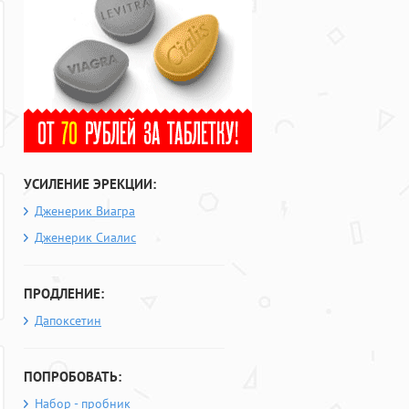
УСИЛЕНИЕ ЭРЕКЦИИ:
Дженерик Виагра
Дженерик Сиалис
ПРОДЛЕНИЕ:
Дапоксетин
ПОПРОБОВАТЬ:
Набор - пробник