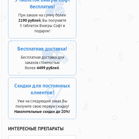
бесплатно!
При заказе на сумму более
2190 рублей
, Вы получаете
5 таблеток Виагры Софт в
подарок!
Бесплатная доставка!
Бесплатная доставка для
заказов стоимостью
более
4499 рублей
.
Скидки для постоянных
клиентов!
Уже на следующий заказ Вы
получите свою первую скидку!
Накопительные скидки до 20%!
ИНТЕРЕСНЫЕ ПРЕПАРАТЫ