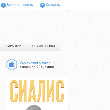
Вопросы - ответы
Контакты
ГАРАНТИИ
ПРО ДЖЕНЕРИКИ
Экономьте с нами
скидки до 20%, акции