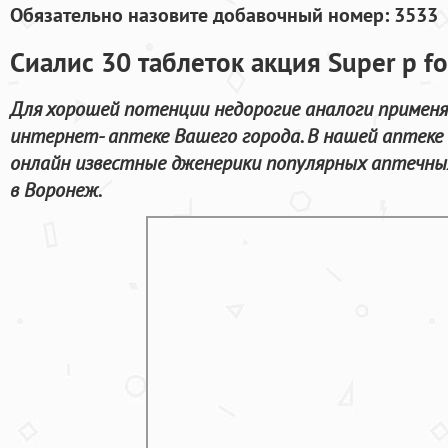
Обязательно назовите добавочный номер: 3533
Сиалис 30 таблеток акция Super p 
Для хорошей потенции недорогие аналоги примен
интернет- аптеке Вашего города. В нашей аптек
онлайн известные дженерики популярных аптечны
в Воронеж.