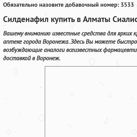
Обязательно назовите добавочный номер: 3533
Силденафил купить в Алматы Сиали
Вашему вниманию известные средства для ярких к
аптеке города Воронежа. Здесь Вы можете быстро
возбуждающие аналоги всеизвестных фармацевти
доставкой в Воронеж.