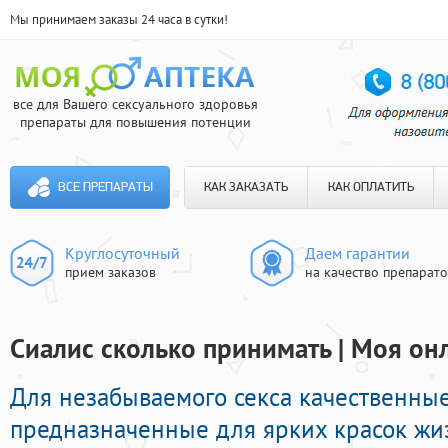
Мы принимаем заказы 24 часа в сутки!
все для Вашего сексуального здоровья
препараты для повышения потенции
ВСЕ ПРЕПАРАТЫ
КАК ЗАКАЗАТЬ
КАК ОПЛАТИТЬ
Круглосуточный
Даем гарантии
прием заказов
на качество препарат
Сиалис сколько принимать | Моя он
Для незабываемого секса качественные
предназначенные для ярких красок жи