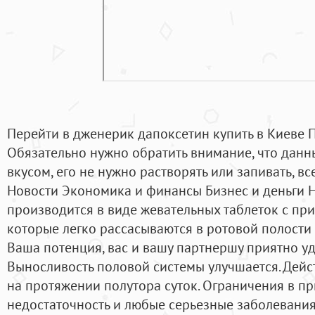
Перейти в дженерик дапоксетин купить в Киеве 
Обязательно нужно обратить внимание, что данн
вкусом, его не нужно растворять или запивать, вс
Новости Экономика и финансы Бизнес и деньги Н
производится в виде жевательных таблеток с пр
которые легко рассасываются в ротовой полости 
Ваша потенция, вас и вашу партнершу приятно уд
Выносливость половой системы улучшается. Дейс
на протяжении полутора суток. Ограничения в п
недостаточность и любые серьезные заболевания 