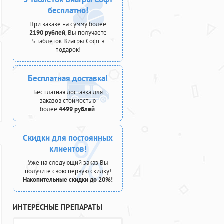
бесплатно!
При заказе на сумму более
2190 рублей
, Вы получаете
5 таблеток Виагры Софт в
подарок!
Бесплатная доставка!
Бесплатная доставка для
заказов стоимостью
более
4499 рублей
.
Скидки для постоянных
клиентов!
Уже на следующий заказ Вы
получите свою первую скидку!
Накопительные скидки до 20%!
ИНТЕРЕСНЫЕ ПРЕПАРАТЫ