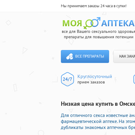
Мы принимаем заказы 24 часа в сутки!
все для Вашего сексуального здоровь
препараты для повышения потенции
ВСЕ ПРЕПАРАТЫ
КАК ЗАК
Круглосуточный
прием заказов
Низкая цена купить в Омске
Для отличного секса известные а
фармацевтической аптеке. На этом
дубликаты знакомых аптечных бре