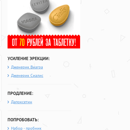
УСИЛЕНИЕ ЭРЕКЦИИ:
Дженерик Виагра
Дженерик Сиалис
ПРОДЛЕНИЕ:
Дапоксетин
ПОПРОБОВАТЬ:
Набор - пробник