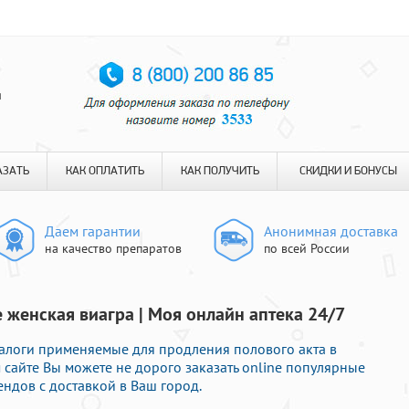
я
АЗАТЬ
КАК ОПЛАТИТЬ
КАК ПОЛУЧИТЬ
СКИДКИ И БОНУСЫ
Даем гарантии
Анонимная доставка
на качество препаратов
по всей России
 женская виагра | Моя онлайн аптека 24/7
налоги применяемые для продления полового акта в
 сайте Вы можете не дорого заказать online популярные
ндов с доставкой в Ваш город.