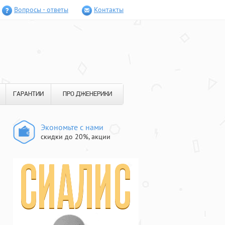
Вопросы - ответы
Контакты
ГАРАНТИИ
ПРО ДЖЕНЕРИКИ
Экономьте с нами
скидки до 20%, акции