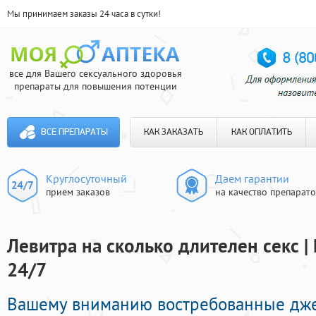
Мы принимаем заказы 24 часа в сутки!
все для Вашего сексуального здоровья
препараты для повышения потенции
ВСЕ ПРЕПАРАТЫ
КАК ЗАКАЗАТЬ
КАК ОПЛАТИТЬ
Круглосуточный
Даем гарантии
прием заказов
на качество препарат
Левитра на сколько длителен секс |
24/7
Вашему вниманию востребованные дж