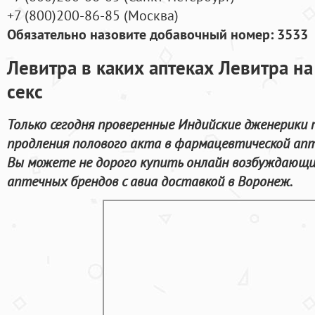
+7
(800
)200-86-85
(
Москва)
Обязательно назовите добавочный номер: 3533
Левитра в каких аптеках Левитра на
секс
Только сегодня проверенные Индийские дженерики 
продления полового акта в фармацевтической апт
Вы можете не дорого купить онлайн возбуждающ
аптечных брендов с авиа доставкой в Воронеж.