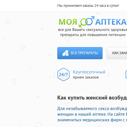
Мы принимаем заказы 24 часа в сутки!
все для Вашего сексуального здоровь
препараты для повышения потенции
ВСЕ ПРЕПАРАТЫ
КАК ЗАК
Круглосуточный
прием заказов
Как купить женский возбуди
Для незабываемого секса возбуж
женщин в нашей аптеке. На сайте
знаменитых медицинских фирм с п