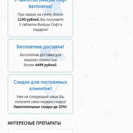
бесплатно!
При заказе на сумму более
2190 рублей
, Вы получаете
5 таблеток Виагры Софт в
подарок!
Бесплатная доставка!
Бесплатная доставка для
заказов стоимостью
более
4499 рублей
.
Скидки для постоянных
клиентов!
Уже на следующий заказ Вы
получите свою первую скидку!
Накопительные скидки до 20%!
ИНТЕРЕСНЫЕ ПРЕПАРАТЫ