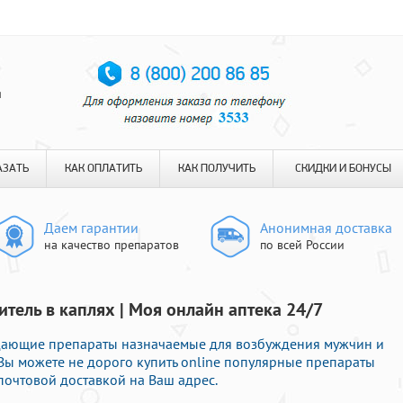
я
АЗАТЬ
КАК ОПЛАТИТЬ
КАК ПОЛУЧИТЬ
СКИДКИ И БОНУСЫ
Даем гарантии
Анонимная доставка
на качество препаратов
по всей России
тель в каплях | Моя онлайн аптека 24/7
дающие препараты назначаемые для возбуждения мужчин и
 Вы можете не дорого купить online популярные препараты
очтовой доставкой на Ваш адрес.