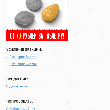
УСИЛЕНИЕ ЭРЕКЦИИ:
Дженерик Виагра
Дженерик Сиалис
ПРОДЛЕНИЕ:
Дапоксетин
ПОПРОБОВАТЬ:
Набор - пробник