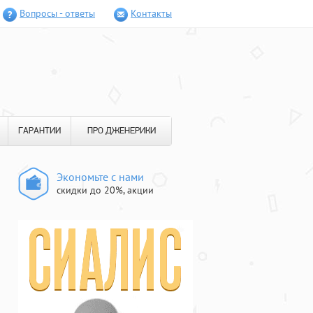
Вопросы - ответы
Контакты
ГАРАНТИИ
ПРО ДЖЕНЕРИКИ
Экономьте с нами
скидки до 20%, акции