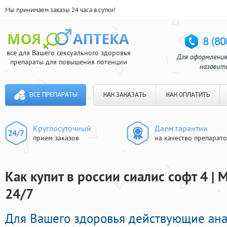
Мы принимаем заказы 24 часа в сутки!
все для Вашего сексуального здоровья
препараты для повышения потенции
ВСЕ ПРЕПАРАТЫ
КАК ЗАКАЗАТЬ
КАК ОПЛАТИТЬ
Круглосуточный
Даем гарантии
прием заказов
на качество препарат
Как купит в россии сиалис софт 4 | 
24/7
Для Вашего здоровья действующие ан