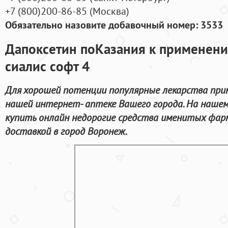
+7
(800
)200-86-85
(
Москва)
Обязательно назовите добавочный номер: 3533
Дапоксетин поКазания к применени
сиалис софт 4
Для хорошей потенции популярные лекарства при
нашей интернет- аптеке Вашего города. На наше
купить онлайн недорогие средства именитых фар
доставкой в город Воронеж.