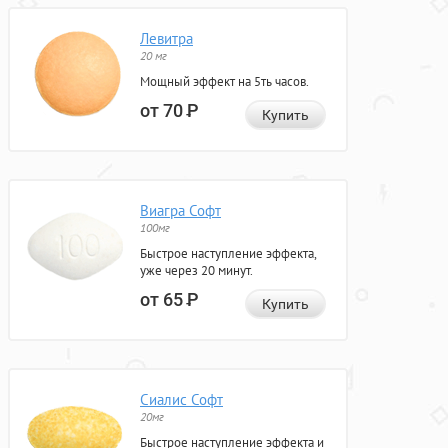
Левитра
20 мг
Мощный эффект на 5ть часов.
от 70
Р
Купить
Виагра Софт
100мг
Быстрое наступление эффекта,
уже через 20 минут.
от 65
Р
Купить
Сиалис Софт
20мг
Быстрое наступление эффекта и