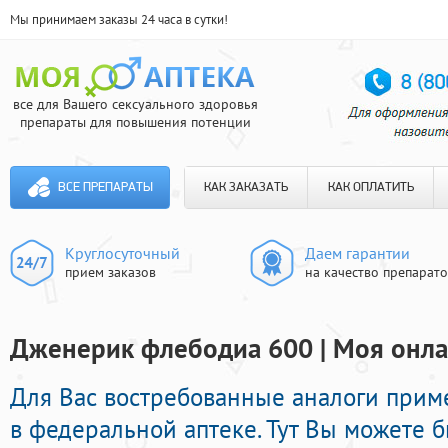
Мы принимаем заказы 24 часа в сутки!
все для Вашего сексуального здоровья
препараты для повышения потенции
ВСЕ ПРЕПАРАТЫ
КАК ЗАКАЗАТЬ
КАК ОПЛАТИТЬ
Круглосуточный
Даем гарантии
прием заказов
на качество препарат
Дженерик флебодиа 600 | Моя онла
Для Вас востребованные аналоги при
в федеральной аптеке. Тут Вы можете б