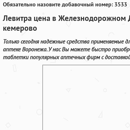
Обязательно назовите добавочный номер: 3533
Левитра цена в Железнодорожном Д
кемерово
Только сегодня надежные средства применяемые д
аптеке Воронежа. У нас Вы можете быстро приобр
таблетки популярных аптечных фирм с доставкой