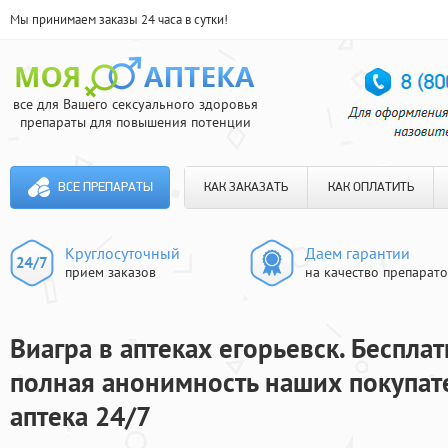
Мы принимаем заказы 24 часа в сутки!
все для Вашего сексуального здоровья
препараты для повышения потенции
ВСЕ ПРЕПАРАТЫ
КАК ЗАКАЗАТЬ
КАК ОПЛАТИТЬ
Круглосуточный
Даем гарантии
прием заказов
на качество препарат
Виагра в аптеках егорьевск. Бесплат
полная анонимность наших покупат
аптека 24/7