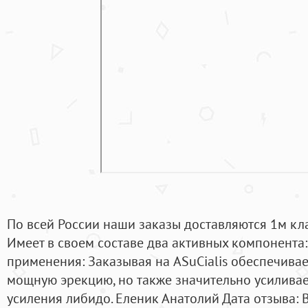
По всей России наши заказы доставляются 1м кл
Имеет в своем составе два активных компонента:
применения: Заказывая на ASuCialis обеспечивае
мощную эрекцию, но также значительно усиливает
усиления либидо. Еленик Анатолий Дата отзыва: 