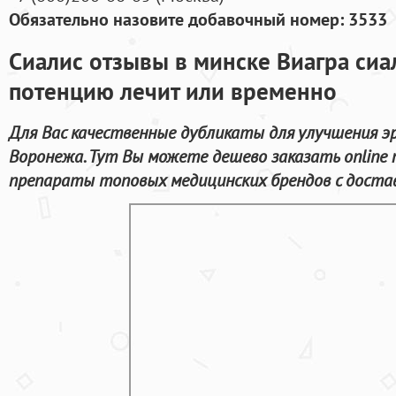
Обязательно назовите добавочный номер: 3533
Сиалис отзывы в минске Виагра сиа
потенцию лечит или временно
Для Вас качественные дубликаты для улучшения э
Воронежа. Тут Вы можете дешево заказать online
препараты топовых медицинских брендов с достав