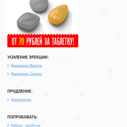
УСИЛЕНИЕ ЭРЕКЦИИ:
Дженерик Виагра
Дженерик Сиалис
ПРОДЛЕНИЕ:
Дапоксетин
ПОПРОБОВАТЬ:
Набор - пробник