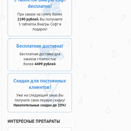
бесплатно!
При заказе на сумму более
2190 рублей
, Вы получаете
5 таблеток Виагры Софт в
подарок!
Бесплатная доставка!
Бесплатная доставка для
заказов стоимостью
более
4499 рублей
.
Скидки для постоянных
клиентов!
Уже на следующий заказ Вы
получите свою первую скидку!
Накопительные скидки до 20%!
ИНТЕРЕСНЫЕ ПРЕПАРАТЫ