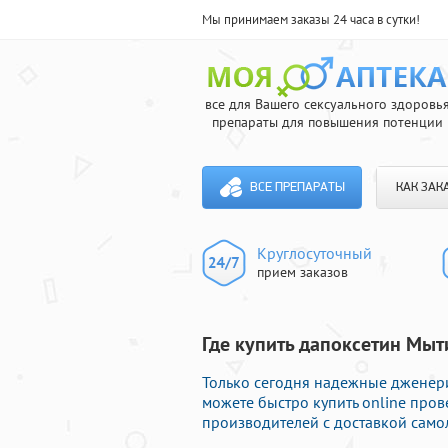
Мы принимаем заказы 24 часа в сутки!
все для Вашего сексуального здоровь
препараты для повышения потенции
ВСЕ ПРЕПАРАТЫ
КАК ЗАК
Круглосуточный
прием заказов
Где купить дапоксетин Мыт
Только сегодня надежные дженери
можете быстро купить online пр
производителей с доставкой само