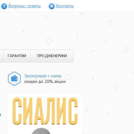
Вопросы - ответы
Контакты
ГАРАНТИИ
ПРО ДЖЕНЕРИКИ
Экономьте с нами
скидки до 20%, акции
ы